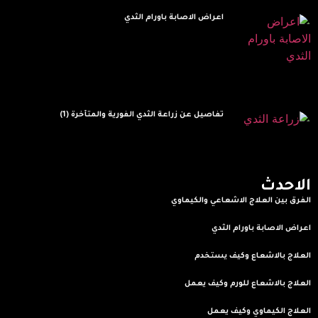
اعراض الاصابة باورام الثدي
Read More »
تفاصيل عن زراعة الثدي الفورية والمتأخرة (1)
Read More »
الاحدث
الفرق بين العلاج الاشعاعي والكيماوي
Read More »
اعراض الاصابة باورام الثدي
Read More »
العلاج بالاشعاع وكيف يستخدم
Read More »
العلاج بالاشعاع للورم وكيف يعمل
Read More »
العلاج الكيماوي وكيف يعمل