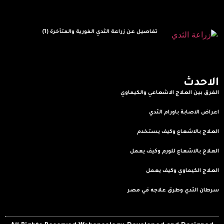
تفاصيل عن زراعة الثدي الفورية والمتأخرة (1)
Read More »
الاحدث
الفرق بين العلاج الاشعاعي والكيماوي
Read More »
اعراض الاصابة باورام الثدي
Read More »
العلاج بالاشعاع وكيف يستخدم
Read More »
العلاج بالاشعاع للورم وكيف يعمل
Read More »
العلاج الكيماوي وكيف يعمل
Read More »
سرطان الثدي وطرق علاجه في مصر
Read More »