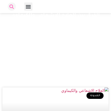
الفرق بين العلاج الاشعاعي والكيماوي
المدونة