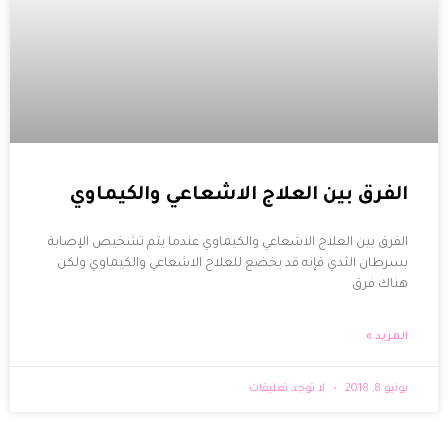
الفرق بين العلاج الاشعاعي والكيماوي
الفرق بين العلاج الاشعاعي والكيماوي عندما يتم تشخيص الإصابة
بسرطان الثدي فإنه قد يخضع للعلاج الاشعاعي والكيماوي ولكن
هناك فرق
المزيد »
يونيو 8, 2018
لا توجد تعليقات