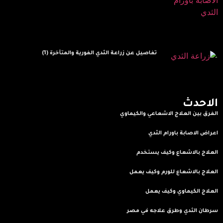
تفاصيل عن زراعة الثدي الفورية والمتأخرة (1)
Read More »
الاحدث
الفرق بين العلاج الاشعاعي والكيماوي
Read More »
اعراض الاصابة باورام الثدي
Read More »
العلاج بالاشعاع وكيف يستخدم
Read More »
العلاج بالاشعاع للورم وكيف يعمل
Read More »
العلاج الكيماوي وكيف يعمل
Read More »
سرطان الثدي وطرق علاجه في مصر
Read More »