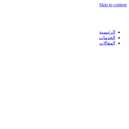
Skip to content
الرئيسية
الخدمات
المقالات