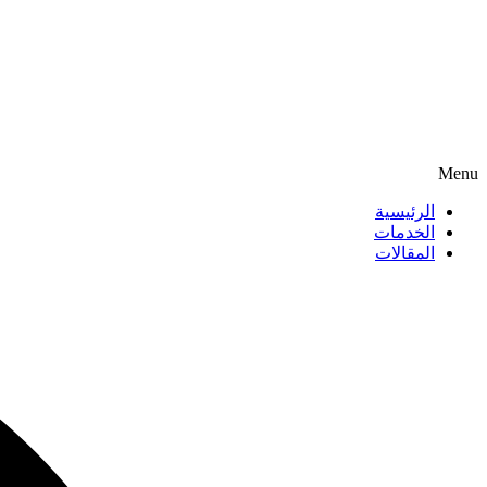
Menu
الرئيسية
الخدمات
المقالات