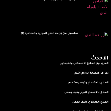
Read More »
تفاصيل عن زراعة الثدي الفورية والمتأخرة (1)
Read More »
الاحدث
الفرق بين العلاج الاشعاعي والكيماوي
Read More »
اعراض الاصابة باورام الثدي
Read More »
العلاج بالاشعاع وكيف يستخدم
Read More »
العلاج بالاشعاع للورم وكيف يعمل
Read More »
العلاج الكيماوي وكيف يعمل
Read More »