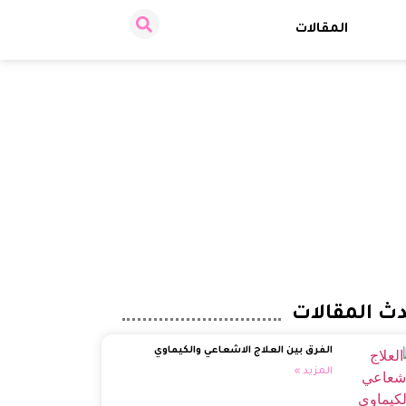
المقالات
ث المقالات
الفرق بين العلاج الاشعاعي والكيماوي
المزيد »