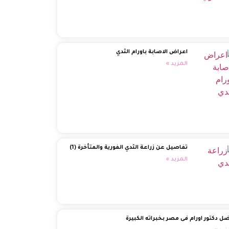
اعراض الاصابة باورام الثدي
المزيد »
تفاصيل عن زراعة الثدي الفورية والمتأخرة (1)
المزيد »
ل دكتور اورام فى مصر بخبراته الكبيرة