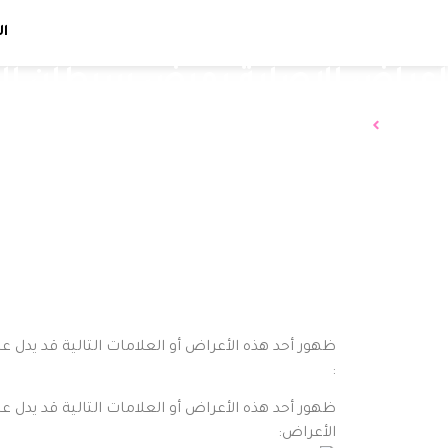
ال
اعراض الاصابة بمرض سرطان ال
الرئيسية
اعراض الاصابة بمرض سرطان الثدى
ظهور أحد هذه الأعراض أو العلامات التالية قد يدل ع
:
‏ظهور أحد هذه الأعراض أو العلامات التالية قد يدل 
الأعراض: