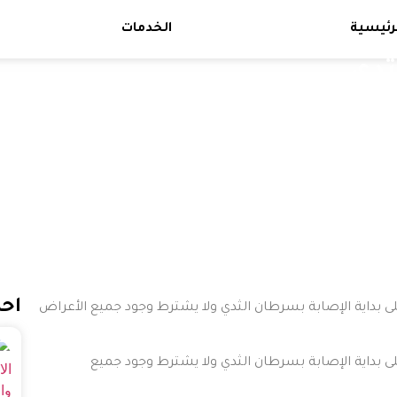
رئيسية
الخدمات
ثدى
احد
لى بداية الإصابة بسرطان الثدي ولا يشترط وجود جميع الأعراض
على بداية الإصابة بسرطان الثدي ولا يشترط وجود جميع